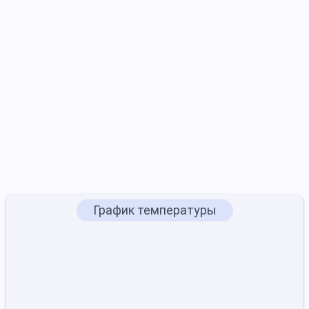
График температуры