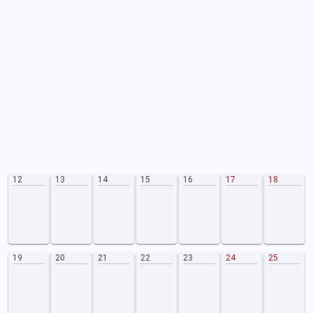
12
13
14
15
16
17
18
19
20
21
22
23
24
25