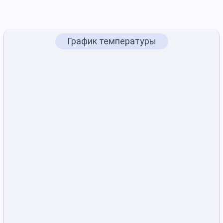
График температуры