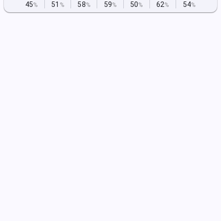
45
51
58
59
50
62
54
%
%
%
%
%
%
%